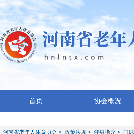
首页
协会概况
河南省老年人体育协会
政策法规
健身指导
门球