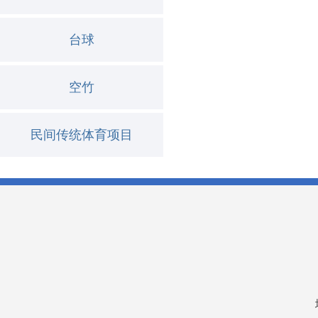
台球
空竹
民间传统体育项目