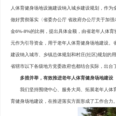
人体育健身场地设施建设纳入城乡建设规划，作为
做好贯彻落实〈省委办公厅 省政府办公厅关于加强
金6%-8%的比例，提出具体金额，由省老年人体育
元作为引导资金，用于老年人体育健身场地建设。
建设纳入城市、乡镇总体规划和村庄(社区)规划的
省辖市以下各级地方党委政府也都结合实际，出台
多措并举，有效推进老年人体育健身场地建设
我们坚持围绕中心、服务大局、拓展老年人体育
育健身场地建设，在推进落实方面形成了工作合力