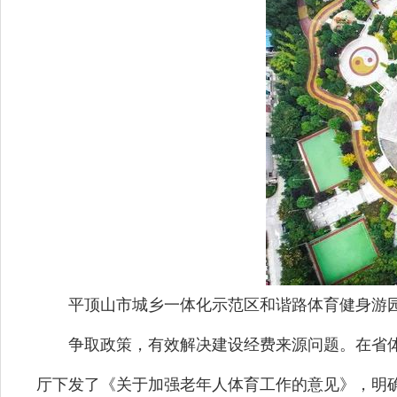
平顶山市城乡一体化示范区和谐路体育健身游
争取政策，有效解决建设经费来源问题。在省体育
厅下发了《关于加强老年人体育工作的意见》，明