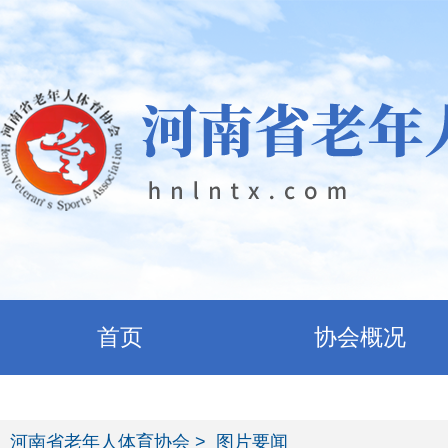
首页
协会概况
河南省老年人体育协会
图片要闻